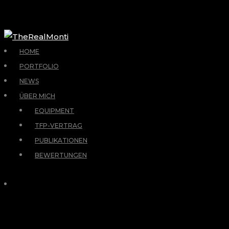
HOME
PORTFOLIO
NEWS
ÜBER MICH
EQUIPMENT
TFP-VERTRAG
PUBLIKATIONEN
BEWERTUNGEN