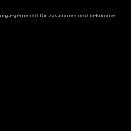
eite mega-gerne mit Dir zusammen und bekomme