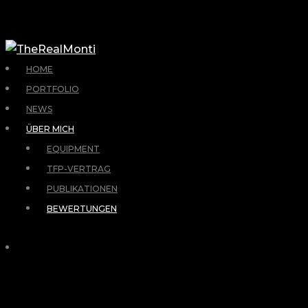
HOME
PORTFOLIO
NEWS
ÜBER MICH
EQUIPMENT
TFP-VERTRAG
PUBLIKATIONEN
BEWERTUNGEN