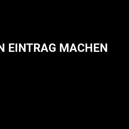
EN EINTRAG MACHEN