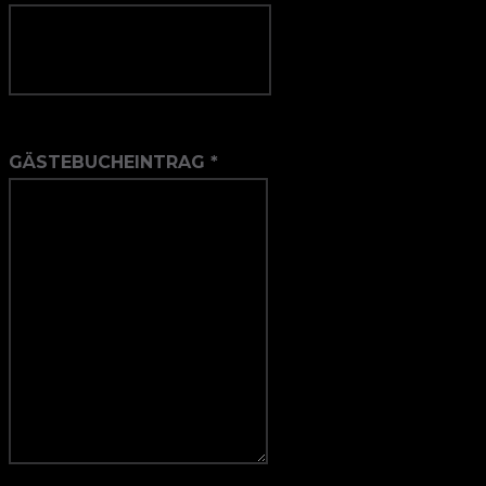
GÄSTEBUCHEINTRAG
*