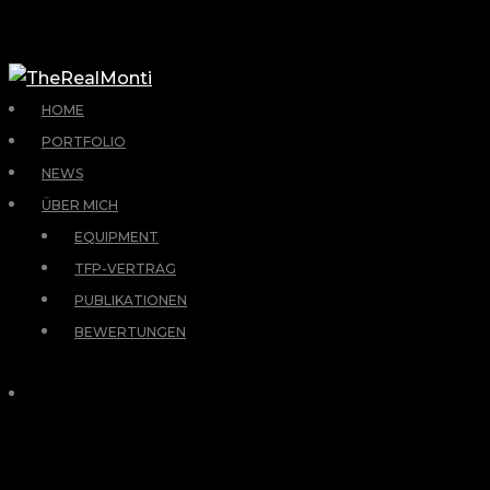
HOME
PORTFOLIO
NEWS
ÜBER MICH
EQUIPMENT
TFP-VERTRAG
PUBLIKATIONEN
BEWERTUNGEN